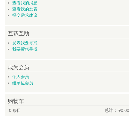
查看我的消息
查看我的发表
提交需求建议
互帮互助
发表我要寻找
我要帮您寻找
成为会员
个人会员
组单位会员
购物车
0
条目
总计：
¥0.00