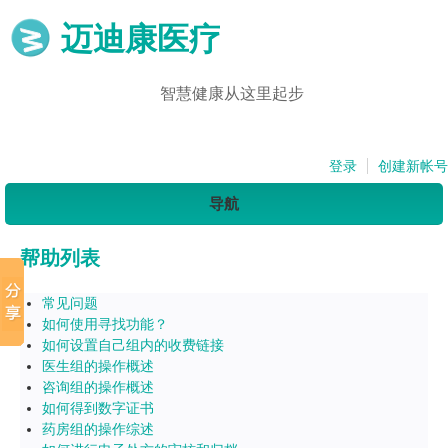
迈迪康医疗
智慧健康从这里起步
登录
创建新帐号
导航
帮助列表
常见问题
如何使用寻找功能？
如何设置自己组内的收费链接
医生组的操作概述
咨询组的操作概述
如何得到数字证书
药房组的操作综述